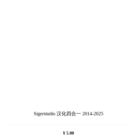
Sigerstudio 汉化四合一 2014-2025
¥
5.00