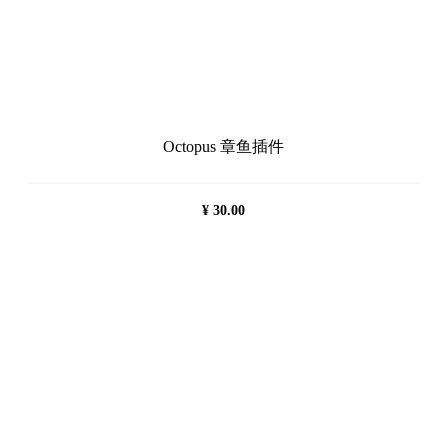
Octopus 章鱼插件
¥
30.00