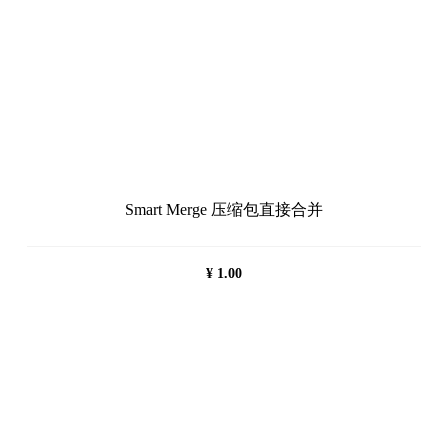
Smart Merge 压缩包直接合并
¥
1.00