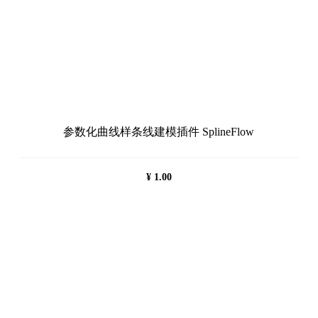
参数化曲线样条线建模插件 SplineFlow
¥
1.00