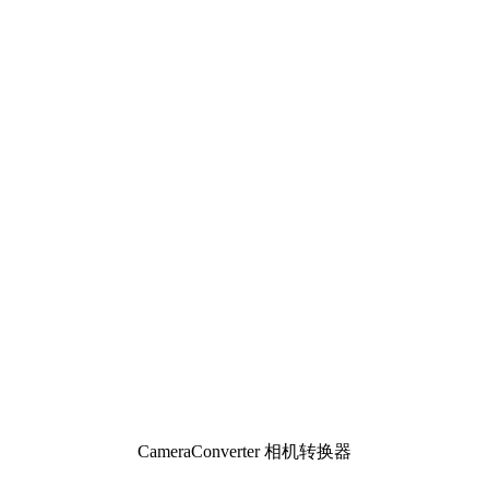
CameraConverter 相机转换器