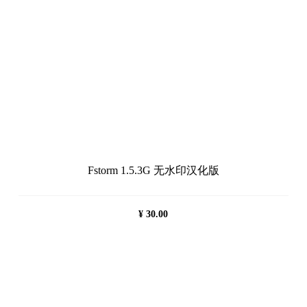
Fstorm 1.5.3G 无水印汉化版
¥
30.00