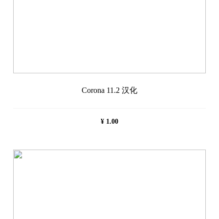
Corona 11.2 汉化
¥
1.00