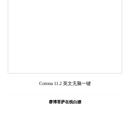
Corona 11.2 英文无脑一键
赛博菩萨在线白嫖