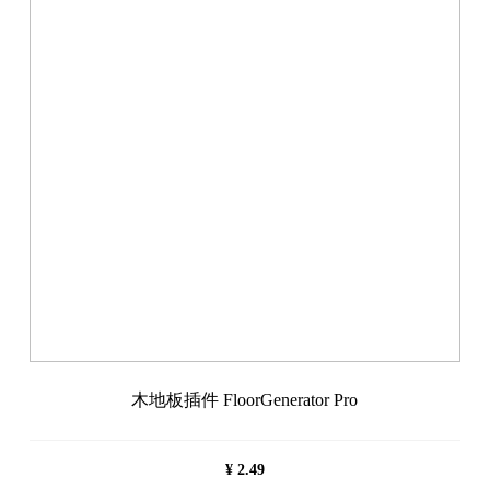
木地板插件 FloorGenerator Pro
¥
2.49