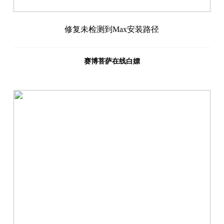
修复未检测到Max安装路径
赛博菩萨在线白嫖