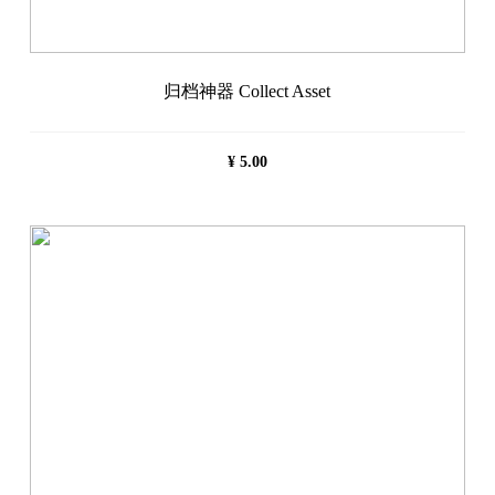
归档神器 Collect Asset
¥
5.00