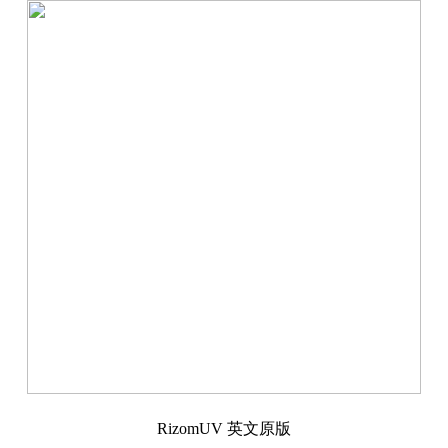
RizomUV 英文原版