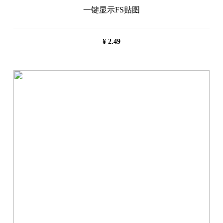
一键显示FS贴图
¥
2.49