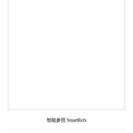
智能参照 SmartRefs