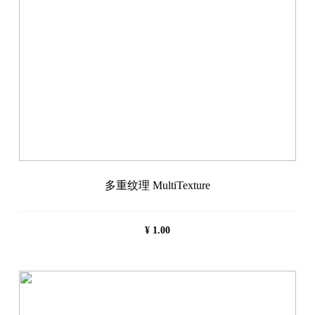
多重纹理 MultiTexture
¥
1.00