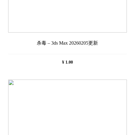
杀毒 – 3ds Max 20260205更新
¥
1.00