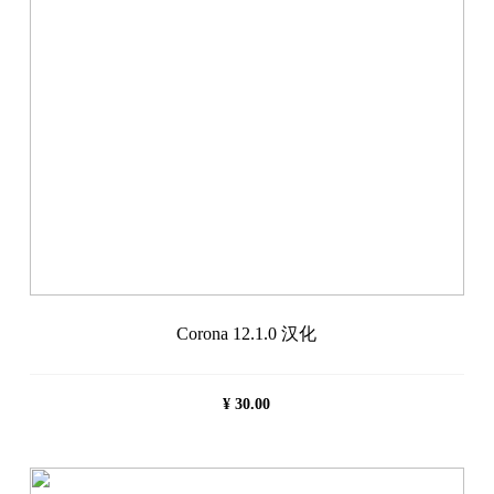
Corona 12.1.0 汉化
¥
30.00