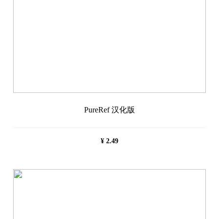
PureRef 汉化版
¥
2.49