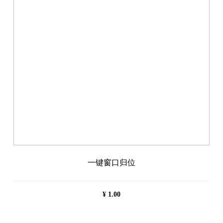
一键窗口归位
¥
1.00