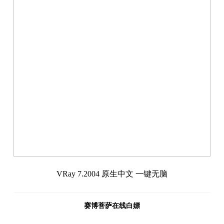
VRay 7.2004 原生中文 一键无脑
赛博菩萨在线白嫖