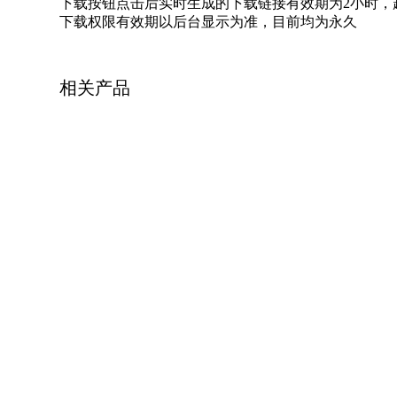
下载按钮点击后实时生成的下载链接有效期为2小时，
下载权限有效期以后台显示为准，目前均为永久
相关产品