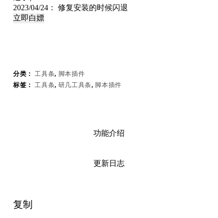
2023/04/24： 修复安装的时候闪退
立即白嫖
分类：
工具条
,
脚本插件
标签：
工具条
,
研几工具条
,
脚本插件
功能介绍
更新日志
复制