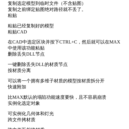
复制选定模型到临时文件（不含贴图）
复制之前绑定贴图绝对路径就不丢了。
粘贴
粘贴已经复制好的模型
粘贴CAD
在CAD中选定区块并按下CTRL+C，然后就可以在MAX
中使用该功能粘贴
删除丢失DLL节点
一键删除丢失DLL的材质节点
按材质分离
可以将一个拥有多维子材质的模型按材质拆分开
快速附加
比MAX默认的塌陷功能速度要快，且不容易崩溃
实例化选定对象
可实例化几何体和灯光
跨文件拷材质