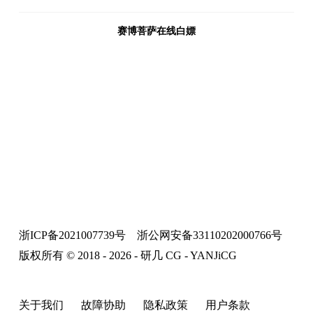
赛博菩萨在线白嫖
浙ICP备2021007739号
浙公网安备33110202000766号
版权所有 © 2018 - 2026 - 研几 CG - YANJiCG
关于我们
故障协助
隐私政策
用户条款