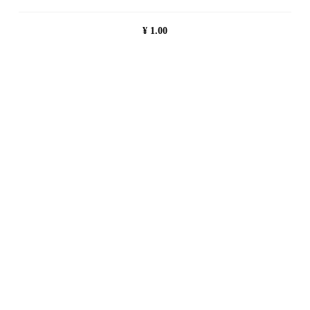
¥
1.00