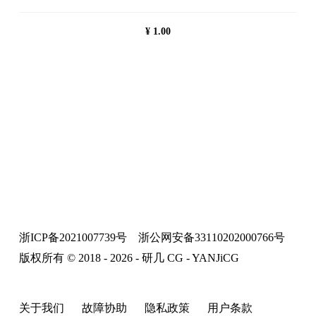
¥
1.00
浙ICP备2021007739号
浙公网安备33110202000766号
版权所有 © 2018 - 2026 - 研几 CG - YANJiCG
关于我们
故障协助
隐私政策
用户条款