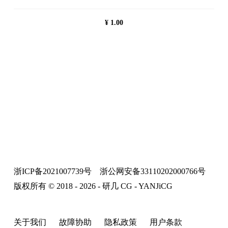
¥
1.00
浙ICP备2021007739号
浙公网安备33110202000766号
版权所有 © 2018 - 2026 - 研几 CG - YANJiCG
关于我们
故障协助
隐私政策
用户条款