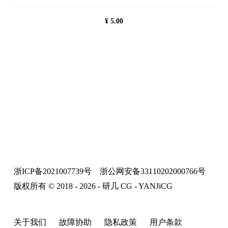
¥
5.00
浙ICP备2021007739号
浙公网安备33110202000766号
版权所有 © 2018 - 2026 - 研几 CG - YANJiCG
关于我们
故障协助
隐私政策
用户条款