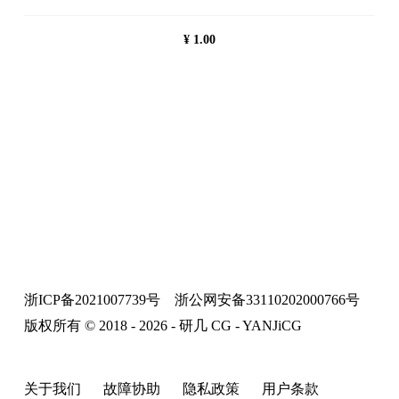
¥
1.00
浙ICP备2021007739号
浙公网安备33110202000766号
版权所有 © 2018 - 2026 - 研几 CG - YANJiCG
关于我们
故障协助
隐私政策
用户条款