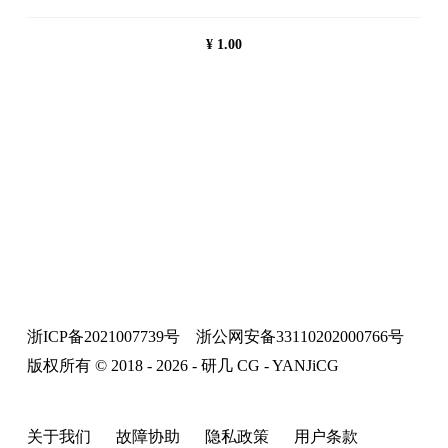
¥
1.00
浙ICP备2021007739号
浙公网安备33110202000766号
版权所有 © 2018 - 2026 - 研几 CG - YANJiCG
关于我们
故障协助
隐私政策
用户条款