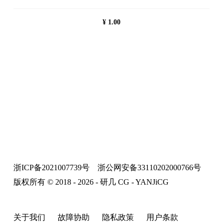
¥
1.00
浙ICP备2021007739号
浙公网安备33110202000766号
版权所有 © 2018 - 2026 - 研几 CG - YANJiCG
关于我们
故障协助
隐私政策
用户条款