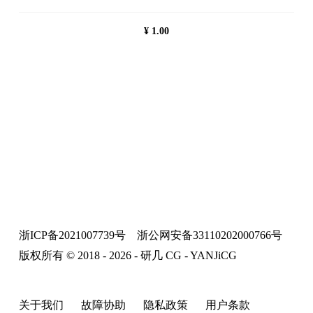
¥
1.00
浙ICP备2021007739号
浙公网安备33110202000766号
版权所有 © 2018 - 2026 - 研几 CG - YANJiCG
关于我们
故障协助
隐私政策
用户条款