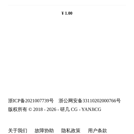
¥
1.00
浙ICP备2021007739号
浙公网安备33110202000766号
版权所有 © 2018 - 2026 - 研几 CG - YANJiCG
关于我们
故障协助
隐私政策
用户条款