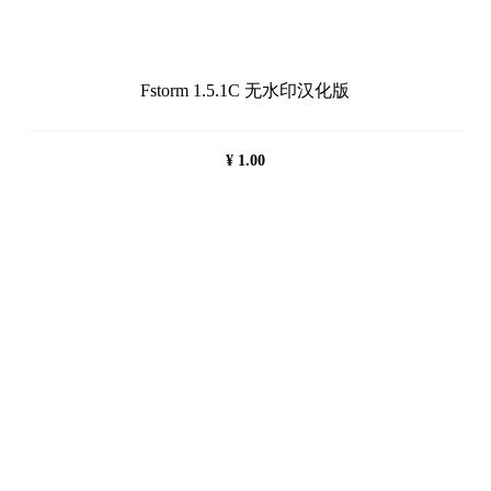
Fstorm 1.5.1C 无水印汉化版
¥
1.00