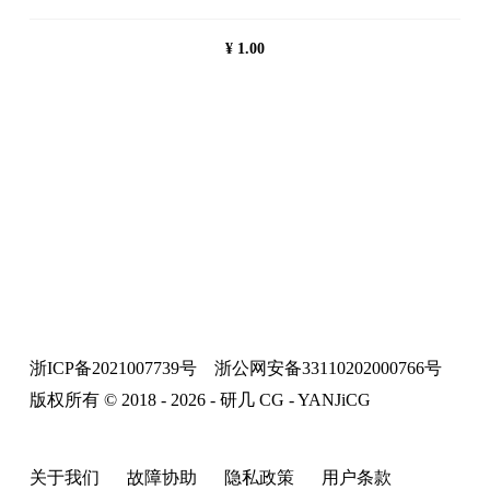
¥
1.00
浙ICP备2021007739号
浙公网安备33110202000766号
版权所有 © 2018 - 2026 - 研几 CG - YANJiCG
关于我们
故障协助
隐私政策
用户条款