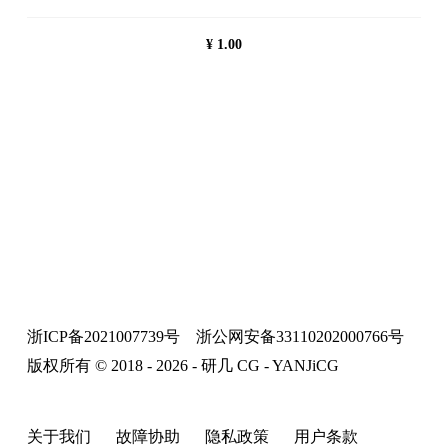
¥
1.00
浙ICP备2021007739号
浙公网安备33110202000766号
版权所有 © 2018 - 2026 - 研几 CG - YANJiCG
关于我们
故障协助
隐私政策
用户条款