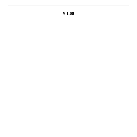
¥
1.00