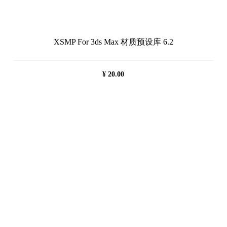
XSMP For 3ds Max 材质预设库 6.2
¥
20.00