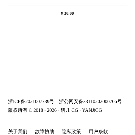
¥
30.00
浙ICP备2021007739号
浙公网安备33110202000766号
版权所有 © 2018 - 2026 - 研几 CG - YANJiCG
关于我们
故障协助
隐私政策
用户条款