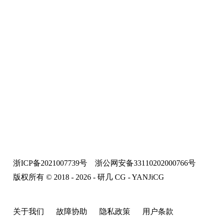
浙ICP备2021007739号
浙公网安备33110202000766号
版权所有 © 2018 - 2026 - 研几 CG - YANJiCG
关于我们
故障协助
隐私政策
用户条款